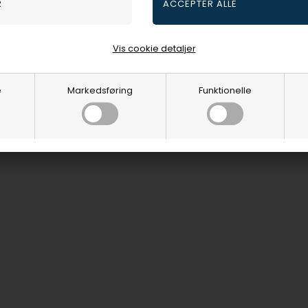
Vis cookie detaljer
e
Markedsføring
Funktionelle