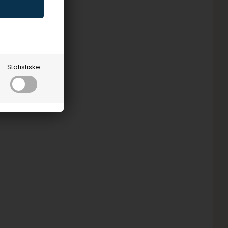
Statistiske