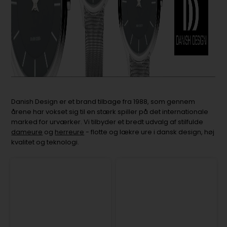
Danish Design er et brand tilbage fra 1988, som gennem
årene har vokset sig til en stærk spiller på det internationale
marked for urværker. Vi tilbyder et bredt udvalg af stilfulde
dameure
og
herreure
- flotte og lækre ure i dansk design, høj
kvalitet og teknologi.