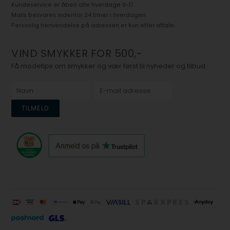
Kundeservice er åben alle hverdage 9-17.
Mails besvares indenfor 24 timer i hverdagen.
Personlig henvendelse på adressen er kun efter aftale.
VIND SMYKKER FOR 500,-
Få modetips om smykker og vær først til nyheder og tilbud