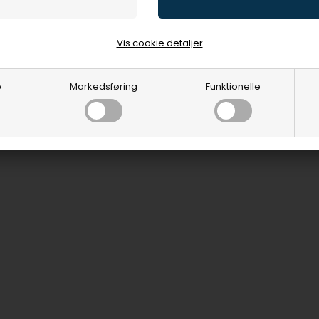
Vis cookie detaljer
e
Markedsføring
Funktionelle