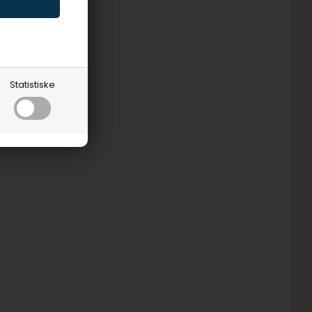
Statistiske