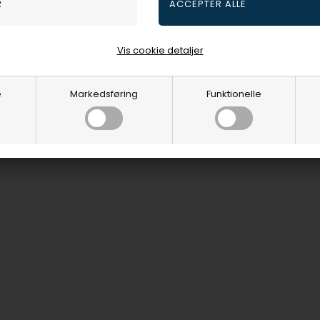
Vis cookie detaljer
e
Markedsføring
Funktionelle