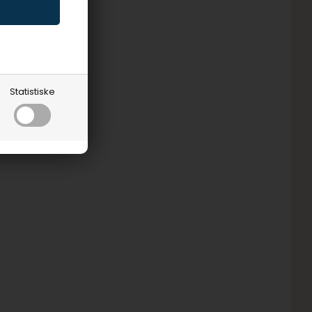
Statistiske