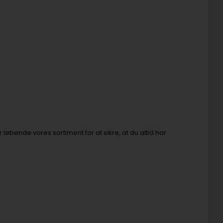
øbende vores sortiment for at sikre, at du altid har