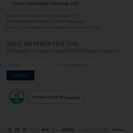
Vores chat hjælper alle dage 24/7
Kundeservice er åben alle hverdage 9-17.
Mails besvares indenfor 24 timer i hverdagen.
Personlig henvendelse på adressen er kun efter aftale.
VIND SMYKKER FOR 500,-
Få modetips om smykker og vær først til nyheder og tilbud