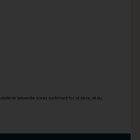
daterer løbende vores sortiment for at sikre, at du