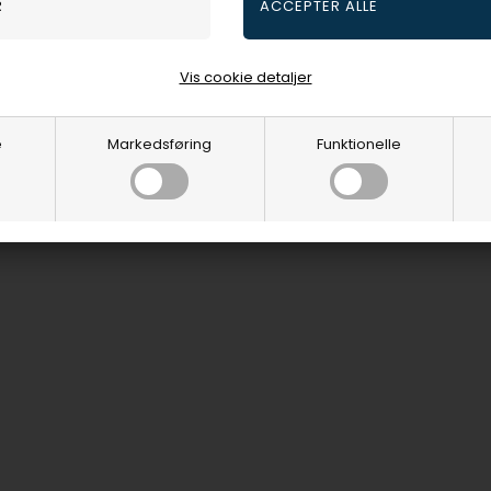
Vis cookie detaljer
e
Markedsføring
Funktionelle