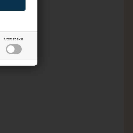
Statistiske