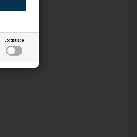
Statistiske