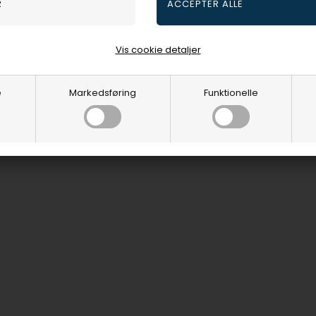
Vis cookie detaljer
e
Markedsføring
Funktionelle