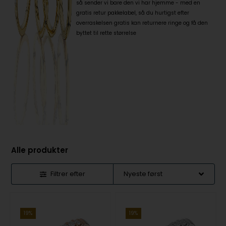
så sender vi bare den vi har hjemme - med en
gratis retur pakkelabel, så du hurtigst efter
overraskelsen gratis kan returnere ringe og få den
byttet til rette størrelse
Alle produkter
Filtrer efter
19%
19%