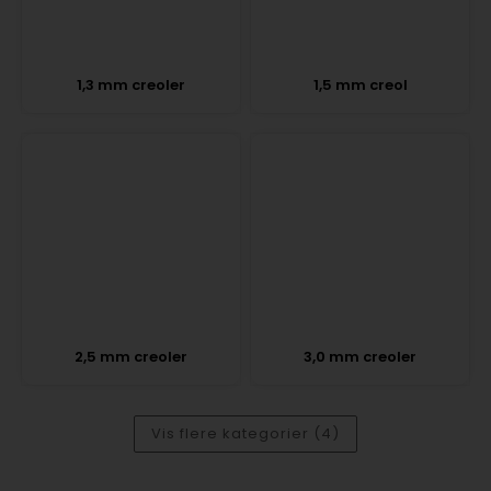
1,3 mm creoler
1,5 mm creol
2,5 mm creoler
3,0 mm creoler
Vis flere kategorier (4)